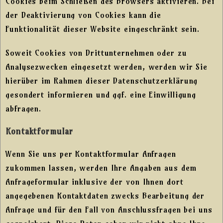
Cookies beim Schließen des Browsers aktivieren. Bei
der Deaktivierung von Cookies kann die
Funktionalität dieser Website eingeschränkt sein.
Soweit Cookies von Drittunternehmen oder zu
Analysezwecken eingesetzt werden, werden wir Sie
hierüber im Rahmen dieser Datenschutzerklärung
gesondert informieren und ggf. eine Einwilligung
abfragen.
Kontaktformular
Wenn Sie uns per Kontaktformular Anfragen
zukommen lassen, werden Ihre Angaben aus dem
Anfrageformular inklusive der von Ihnen dort
angegebenen Kontaktdaten zwecks Bearbeitung der
Anfrage und für den Fall von Anschlussfragen bei uns