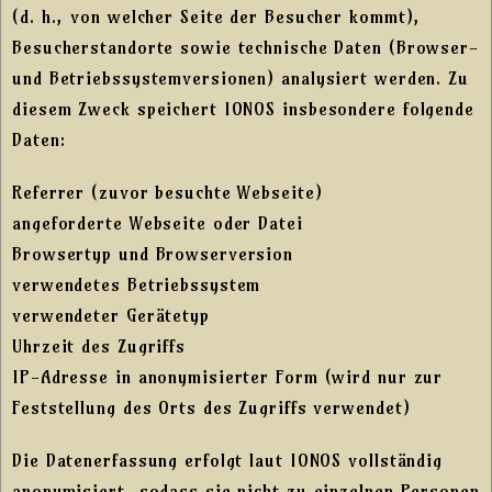
(d. h., von welcher Seite der Besucher kommt),
Besucherstandorte sowie technische Daten (Browser-
und Betriebssystemversionen) analysiert werden. Zu
diesem Zweck speichert IONOS insbesondere folgende
Daten:
Referrer (zuvor besuchte Webseite)
angeforderte Webseite oder Datei
Browsertyp und Browserversion
verwendetes Betriebssystem
verwendeter Gerätetyp
Uhrzeit des Zugriffs
IP-Adresse in anonymisierter Form (wird nur zur
Feststellung des Orts des Zugriffs verwendet)
Die Datenerfassung erfolgt laut IONOS vollständig
anonymisiert, sodass sie nicht zu einzelnen Personen