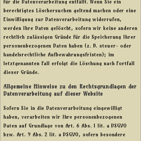
für die Datenverarbeitung entfällt. Wenn Sie ein
berechtigtes Löschersuchen geltend machen oder eine
Einwilligung zur Datenverarbeitung widerrufen,
werden Ihre Daten gelöscht, sofern wir keine anderen
rechtlich zulässigen Gründe für die Speicherung Ihrer
personenbezogenen Daten haben (z. B. steuer- oder
handelsrechtliche Aufbewahrungsfristen); im
letztgenannten Fall erfolgt die Löschung nach Fortfall
dieser Gründe.
Allgemeine Hinweise zu den Rechtsgrundlagen der
Datenverarbeitung auf dieser Website
Sofern Sie in die Datenverarbeitung eingewilligt
haben, verarbeiten wir Ihre personenbezogenen
Daten auf Grundlage von Art. 6 Abs. 1 lit. a DSGVO
bzw. Art. 9 Abs. 2 lit. a DSGVO, sofern besondere