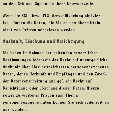
an dem Schloss-Symbol in Ihrer Browserzeile.
Wenn die SSL- bzw. TLS-Verschlüsselung aktiviert
ist, können die Daten, die Sie an uns übermitteln,
nicht von Dritten mitgelesen werden.
Auskunft, Löschung und Berichtigung
Sie haben im Rahmen der geltenden gesetzlichen
Bestimmungen jederzeit das Recht auf unentgeltliche
Auskunft über Ihre gespeicherten personenbezogenen
Daten, deren Herkunft und Empfänger und den Zweck
der Datenverarbeitung und ggf. ein Recht auf
Berichtigung oder Löschung dieser Daten. Hierzu
sowie zu weiteren Fragen zum Thema
personenbezogene Daten können Sie sich jederzeit an
uns wenden.