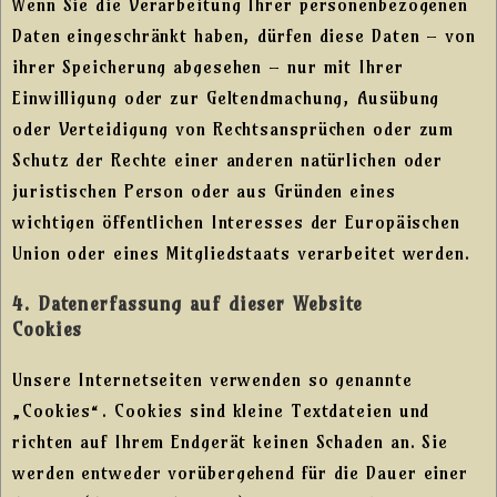
Wenn Sie die Verarbeitung Ihrer personenbezogenen
Daten eingeschränkt haben, dürfen diese Daten – von
ihrer Speicherung abgesehen – nur mit Ihrer
Einwilligung oder zur Geltendmachung, Ausübung
oder Verteidigung von Rechtsansprüchen oder zum
Schutz der Rechte einer anderen natürlichen oder
juristischen Person oder aus Gründen eines
wichtigen öffentlichen Interesses der Europäischen
Union oder eines Mitgliedstaats verarbeitet werden.
4. Datenerfassung auf dieser Website
Cookies
Unsere Internetseiten verwenden so genannte
„Cookies“. Cookies sind kleine Textdateien und
richten auf Ihrem Endgerät keinen Schaden an. Sie
werden entweder vorübergehend für die Dauer einer