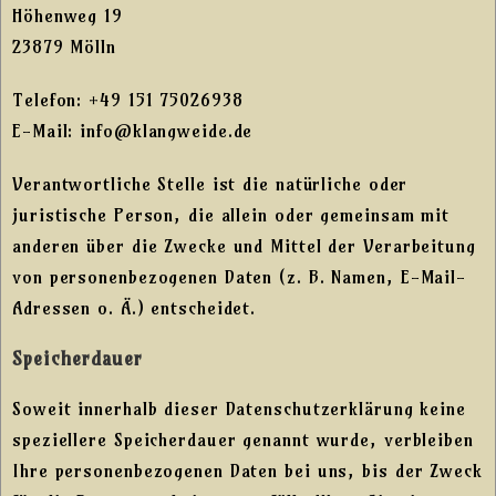
Höhenweg 19
23879 Mölln
Telefon: +49 151 75026938
E-Mail: info@klangweide.de
Verantwortliche Stelle ist die natürliche oder
juristische Person, die allein oder gemeinsam mit
anderen über die Zwecke und Mittel der Verarbeitung
von personenbezogenen Daten (z. B. Namen, E-Mail-
Adressen o. Ä.) entscheidet.
Speicherdauer
Soweit innerhalb dieser Datenschutzerklärung keine
speziellere Speicherdauer genannt wurde, verbleiben
Ihre personenbezogenen Daten bei uns, bis der Zweck