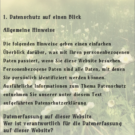
1. Datenschutz auf einen Blick
Allgemeine Hinweise
Die folgenden Hinweise geben einen einfachen
Überblick darüber, was mit Ihren personenbezogenen
Daten passiert, wenn Sie diese Website besuchen.
Personenbezogene Daten sind alle Daten, mit denen
Sie persönlich identifiziert werden können.
Ausführliche Informationen zum Thema Datenschutz
entnehmen Sie unserer unter diesem Text
aufgeführten Datenschutzerklärung.
Datenerfassung auf dieser Website
Wer ist verantwortlich für die Datenerfassung
auf dieser Website?