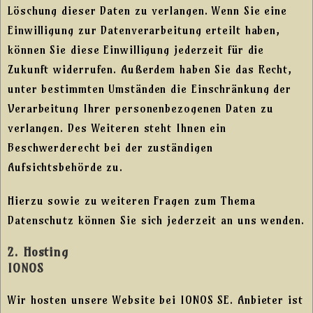
Löschung dieser Daten zu verlangen. Wenn Sie eine
Einwilligung zur Datenverarbeitung erteilt haben,
können Sie diese Einwilligung jederzeit für die
Zukunft widerrufen. Außerdem haben Sie das Recht,
unter bestimmten Umständen die Einschränkung der
Verarbeitung Ihrer personenbezogenen Daten zu
verlangen. Des Weiteren steht Ihnen ein
Beschwerderecht bei der zuständigen
Aufsichtsbehörde zu.
Hierzu sowie zu weiteren Fragen zum Thema
Datenschutz können Sie sich jederzeit an uns wenden.
2. Hosting
IONOS
Wir hosten unsere Website bei IONOS SE. Anbieter ist