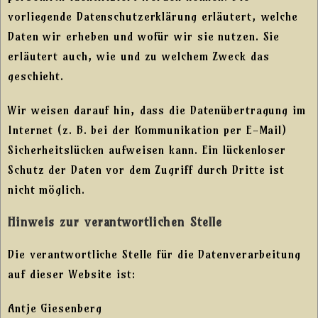
vorliegende Datenschutzerklärung erläutert, welche
Daten wir erheben und wofür wir sie nutzen. Sie
erläutert auch, wie und zu welchem Zweck das
geschieht.
Wir weisen darauf hin, dass die Datenübertragung im
Internet (z. B. bei der Kommunikation per E-Mail)
Sicherheitslücken aufweisen kann. Ein lückenloser
Schutz der Daten vor dem Zugriff durch Dritte ist
nicht möglich.
Hinweis zur verantwortlichen Stelle
Die verantwortliche Stelle für die Datenverarbeitung
auf dieser Website ist:
Antje Giesenberg