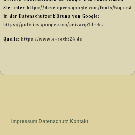
Sie unter
https://developers.google.com/fonts/faq
und
in der Datenschutzerklärung von Google:
https://policies.google.com/privacy?hl=de.
Quelle:
https://www.e-recht24.de
Impressum
Datenschutz
Kontakt