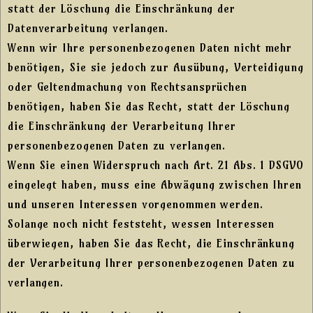
statt der Löschung die Einschränkung der
Datenverarbeitung verlangen.
Wenn wir Ihre personenbezogenen Daten nicht mehr
benötigen, Sie sie jedoch zur Ausübung, Verteidigung
oder Geltendmachung von Rechtsansprüchen
benötigen, haben Sie das Recht, statt der Löschung
die Einschränkung der Verarbeitung Ihrer
personenbezogenen Daten zu verlangen.
Wenn Sie einen Widerspruch nach Art. 21 Abs. 1 DSGVO
eingelegt haben, muss eine Abwägung zwischen Ihren
und unseren Interessen vorgenommen werden.
Solange noch nicht feststeht, wessen Interessen
überwiegen, haben Sie das Recht, die Einschränkung
der Verarbeitung Ihrer personenbezogenen Daten zu
verlangen.