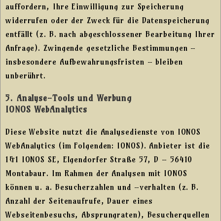
auffordern, Ihre Einwilligung zur Speicherung
widerrufen oder der Zweck für die Datenspeicherung
entfällt (z. B. nach abgeschlossener Bearbeitung Ihrer
Anfrage). Zwingende gesetzliche Bestimmungen –
insbesondere Aufbewahrungsfristen – bleiben
unberührt.
5. Analyse-Tools und Werbung
IONOS WebAnalytics
Diese Website nutzt die Analysedienste von IONOS
WebAnalytics (im Folgenden: IONOS). Anbieter ist die
1&1 IONOS SE, Elgendorfer Straße 57, D – 56410
Montabaur. Im Rahmen der Analysen mit IONOS
können u. a. Besucherzahlen und –verhalten (z. B.
Anzahl der Seitenaufrufe, Dauer eines
Webseitenbesuchs, Absprungraten), Besucherquellen