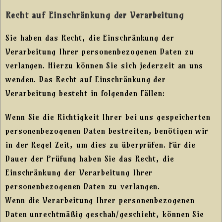
Recht auf Einschränkung der Verarbeitung
Sie haben das Recht, die Einschränkung der
Verarbeitung Ihrer personenbezogenen Daten zu
verlangen. Hierzu können Sie sich jederzeit an uns
wenden. Das Recht auf Einschränkung der
Verarbeitung besteht in folgenden Fällen:
Wenn Sie die Richtigkeit Ihrer bei uns gespeicherten
personenbezogenen Daten bestreiten, benötigen wir
in der Regel Zeit, um dies zu überprüfen. Für die
Dauer der Prüfung haben Sie das Recht, die
Einschränkung der Verarbeitung Ihrer
personenbezogenen Daten zu verlangen.
Wenn die Verarbeitung Ihrer personenbezogenen
Daten unrechtmäßig geschah/geschieht, können Sie