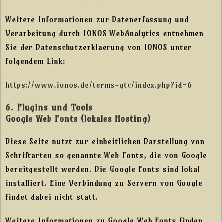
Weitere Informationen zur Datenerfassung und
Verarbeitung durch IONOS WebAnalytics entnehmen
Sie der Datenschutzerklaerung von IONOS unter
folgendem Link:
https://www.ionos.de/terms-gtc/index.php?id=6
6. Plugins und Tools
Google Web Fonts (lokales Hosting)
Diese Seite nutzt zur einheitlichen Darstellung von
Schriftarten so genannte Web Fonts, die von Google
bereitgestellt werden. Die Google Fonts sind lokal
installiert. Eine Verbindung zu Servern von Google
findet dabei nicht statt.
Weitere Informationen zu Google Web Fonts finden