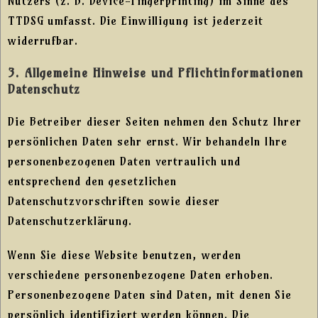
Nutzers (z. B. Device-Fingerprinting) im Sinne des
TTDSG umfasst. Die Einwilligung ist jederzeit
widerrufbar.
3. Allgemeine Hinweise und Pflicht­informationen
Datenschutz
Die Betreiber dieser Seiten nehmen den Schutz Ihrer
persönlichen Daten sehr ernst. Wir behandeln Ihre
personenbezogenen Daten vertraulich und
entsprechend den gesetzlichen
Datenschutzvorschriften sowie dieser
Datenschutzerklärung.
Wenn Sie diese Website benutzen, werden
verschiedene personenbezogene Daten erhoben.
Personenbezogene Daten sind Daten, mit denen Sie
persönlich identifiziert werden können. Die