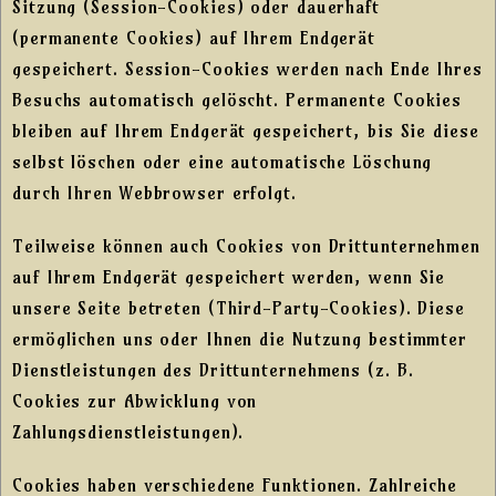
Sitzung (Session-Cookies) oder dauerhaft
(permanente Cookies) auf Ihrem Endgerät
gespeichert. Session-Cookies werden nach Ende Ihres
Besuchs automatisch gelöscht. Permanente Cookies
bleiben auf Ihrem Endgerät gespeichert, bis Sie diese
selbst löschen oder eine automatische Löschung
durch Ihren Webbrowser erfolgt.
Teilweise können auch Cookies von Drittunternehmen
auf Ihrem Endgerät gespeichert werden, wenn Sie
unsere Seite betreten (Third-Party-Cookies). Diese
ermöglichen uns oder Ihnen die Nutzung bestimmter
Dienstleistungen des Drittunternehmens (z. B.
Cookies zur Abwicklung von
Zahlungsdienstleistungen).
Cookies haben verschiedene Funktionen. Zahlreiche