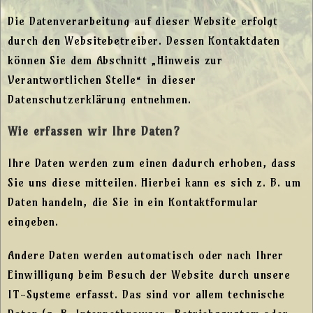
Die Datenverarbeitung auf dieser Website erfolgt
durch den Websitebetreiber. Dessen Kontaktdaten
können Sie dem Abschnitt „Hinweis zur
Verantwortlichen Stelle“ in dieser
Datenschutzerklärung entnehmen.
Wie erfassen wir Ihre Daten?
Ihre Daten werden zum einen dadurch erhoben, dass
Sie uns diese mitteilen. Hierbei kann es sich z. B. um
Daten handeln, die Sie in ein Kontaktformular
eingeben.
Andere Daten werden automatisch oder nach Ihrer
Einwilligung beim Besuch der Website durch unsere
IT-Systeme erfasst. Das sind vor allem technische