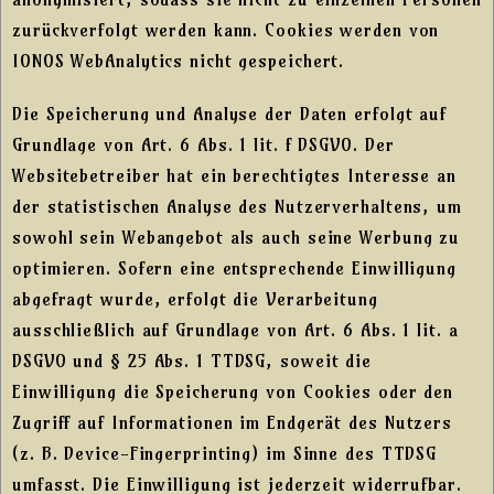
zurückverfolgt werden kann. Cookies werden von
IONOS WebAnalytics nicht gespeichert.
Die Speicherung und Analyse der Daten erfolgt auf
Grundlage von Art. 6 Abs. 1 lit. f DSGVO. Der
Websitebetreiber hat ein berechtigtes Interesse an
der statistischen Analyse des Nutzerverhaltens, um
sowohl sein Webangebot als auch seine Werbung zu
optimieren. Sofern eine entsprechende Einwilligung
abgefragt wurde, erfolgt die Verarbeitung
ausschließlich auf Grundlage von Art. 6 Abs. 1 lit. a
DSGVO und § 25 Abs. 1 TTDSG, soweit die
Einwilligung die Speicherung von Cookies oder den
Zugriff auf Informationen im Endgerät des Nutzers
(z. B. Device-Fingerprinting) im Sinne des TTDSG
umfasst. Die Einwilligung ist jederzeit widerrufbar.