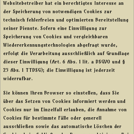
Websitebetreiber hat ein berechtigtes Interesse an
der Speicherung von notwendigen Cookies zur
technisch fehlerfreien und optimierten Bereitstellung
seiner Dienste. Sofern eine Einwilligung zur
Speicherung von Cookies und vergleichbaren
Wiedererkennungstechnologien abgefragt wurde,
erfolgt die Verarbeitung ausschließlich auf Grundlage
dieser Einwilligung (Art. 6 Abs. 1 lit. a DSGVO und §
25 Abs. 1 TTDSG); die Einwilligung ist jederzeit
widerrufbar.
Sie können Ihren Browser so einstellen, dass Sie
über das Setzen von Cookies informiert werden und
Cookies nur im Einzelfall erlauben, die Annahme von
Cookies für bestimmte Fälle oder generell
ausschließen sowie das automatische Löschen der