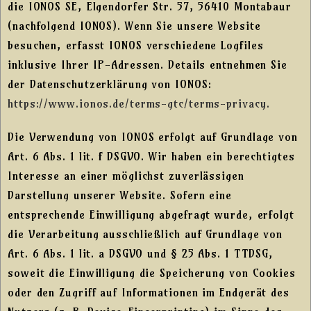
die IONOS SE, Elgendorfer Str. 57, 56410 Montabaur
(nachfolgend IONOS). Wenn Sie unsere Website
besuchen, erfasst IONOS verschiedene Logfiles
inklusive Ihrer IP-Adressen. Details entnehmen Sie
der Datenschutzerklärung von IONOS:
https://www.ionos.de/terms-gtc/terms-privacy.
Die Verwendung von IONOS erfolgt auf Grundlage von
Art. 6 Abs. 1 lit. f DSGVO. Wir haben ein berechtigtes
Interesse an einer möglichst zuverlässigen
Darstellung unserer Website. Sofern eine
entsprechende Einwilligung abgefragt wurde, erfolgt
die Verarbeitung ausschließlich auf Grundlage von
Art. 6 Abs. 1 lit. a DSGVO und § 25 Abs. 1 TTDSG,
soweit die Einwilligung die Speicherung von Cookies
oder den Zugriff auf Informationen im Endgerät des