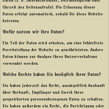
Daten (z. B. Internetbrowser, Betriebssystem oder
Uhrzeit des Seitenaufrufs). Die Erfassung dieser
Daten erfolgt automatisch, sobald Sie diese Website
betreten.
Wofür nutzen wir Ihre Daten?
Ein Teil der Daten wird erhoben, um eine fehlerfreie
Bereitstellung der Website zu gewährleisten. Andere
Daten können zur Analyse Ihres Nutzerverhaltens
verwendet werden.
Welche Rechte haben Sie bezüglich Ihrer Daten?
Sie haben jederzeit das Recht, unentgeltlich Auskunft
über Herkunft, Empfänger und Zweck Ihrer
gespeicherten personenbezogenen Daten zu erhalten.
Sie haben außerdem ein Recht, die Berichtigung oder