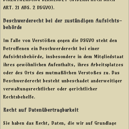
ART. 21 ABS. 2 DSGVO).
Beschwerde­recht bei der zuständigen Aufsichts­
behörde
Im Falle von Verstößen gegen die DSGVO steht den
Betroffenen ein Beschwerderecht bei einer
Aufsichtsbehörde, insbesondere in dem Mitgliedstaat
ihres gewöhnlichen Aufenthalts, ihres Arbeitsplatzes
oder des Orts des mutmaßlichen Verstoßes zu. Das
Beschwerderecht besteht unbeschadet anderweitiger
verwaltungsrechtlicher oder gerichtlicher
Rechtsbehelfe.
Recht auf Daten­übertrag­barkeit
Sie haben das Recht, Daten, die wir auf Grundlage