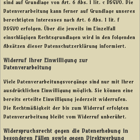
sind auf Grundlage von Art. 6 Abs. 1 lit. c DSGVO. Die
Datenverarbeitung kann ferner auf Grundlage unseres
berechtigten Interesses nach Art. 6 Abs. 1 lit. f
DSGVO erfolgen. Über die jeweils im Einzelfall
einschlägigen Rechtsgrundlagen wird in den folgenden
Absätzen dieser Datenschutzerklärung informiert.
Widerruf Ihrer Einwilligung zur
Datenverarbeitung
Viele Datenverarbeitungsvorgänge sind nur mit Ihrer
ausdrücklichen Einwilligung möglich. Sie können eine
bereits erteilte Einwilligung jederzeit widerrufen.
Die Rechtmäßigkeit der bis zum Widerruf erfolgten
Datenverarbeitung bleibt vom Widerruf unberührt.
Widerspruchsrecht gegen die Datenerhebung in
besonderen Fällen sowie gegen Direktwerbung