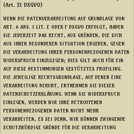
(Art. 21 DSGVO)
WENN DIE DATENVERARBEITUNG AUF GRUNDLAGE VON
ART. 6 ABS. 1 LIT. E ODER F DSGVO ERFOLGT, HABEN
SIE JEDERZEIT DAS RECHT, AUS GRÜNDEN, DIE SICH
AUS IHRER BESONDEREN SITUATION ERGEBEN, GEGEN
DIE VERARBEITUNG IHRER PERSONENBEZOGENEN DATEN
WIDERSPRUCH EINZULEGEN; DIES GILT AUCH FÜR EIN
AUF DIESE BESTIMMUNGEN GESTÜTZTES PROFILING.
DIE JEWEILIGE RECHTSGRUNDLAGE, AUF DENEN EINE
VERARBEITUNG BERUHT, ENTNEHMEN SIE DIESER
DATENSCHUTZERKLÄRUNG. WENN SIE WIDERSPRUCH
EINLEGEN, WERDEN WIR IHRE BETROFFENEN
PERSONENBEZOGENEN DATEN NICHT MEHR
VERARBEITEN, ES SEI DENN, WIR KÖNNEN ZWINGENDE
SCHUTZWÜRDIGE GRÜNDE FÜR DIE VERARBEITUNG