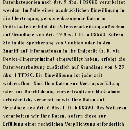
Datenkategorien nach Art. 9 Abs. 1 DSGVO verarbeitet
werden. Im Falle einer ausdrücklichen Einwilligung in
die Übertragung personenbezogener Daten in
Drittstaaten erfolgt die Datenverarbeitung außerdem
auf Grundlage von Art. 49 Abs. 1 lit. a DSGVO. Sofern
Sie in die Speicherung von Cookies oder in den
Zugriff auf Informationen in Ihr Endgerät (z. B. via
Device-Fingerprinting) eingewilligt haben, erfolgt die
Datenverarbeitung zusätzlich auf Grundlage von § 25
Abs. 1 TTDSG. Die Einwilligung ist jederzeit
widerrufbar. Sind Ihre Daten zur Vertragserfüllung
oder zur Durchführung vorvertraglicher Maßnahmen
erforderlich, verarbeiten wir Ihre Daten auf
Grundlage des Art. 6 Abs. 1 lit. b DSGVO. Des Weiteren
verarbeiten wir Ihre Daten, sofern diese zur
Erfüllung einer rechtlichen Verpflichtung erforderlich