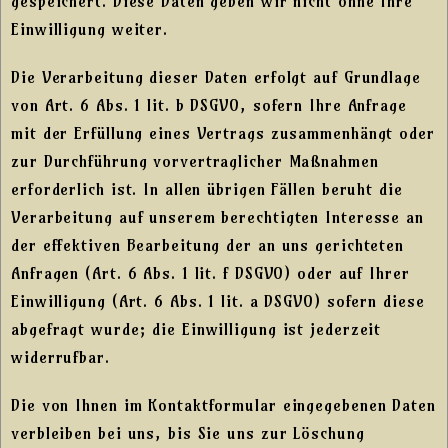
gespeichert. Diese Daten geben wir nicht ohne Ihre
Einwilligung weiter.
Die Verarbeitung dieser Daten erfolgt auf Grundlage
von Art. 6 Abs. 1 lit. b DSGVO, sofern Ihre Anfrage
mit der Erfüllung eines Vertrags zusammenhängt oder
zur Durchführung vorvertraglicher Maßnahmen
erforderlich ist. In allen übrigen Fällen beruht die
Verarbeitung auf unserem berechtigten Interesse an
der effektiven Bearbeitung der an uns gerichteten
Anfragen (Art. 6 Abs. 1 lit. f DSGVO) oder auf Ihrer
Einwilligung (Art. 6 Abs. 1 lit. a DSGVO) sofern diese
abgefragt wurde; die Einwilligung ist jederzeit
widerrufbar.
Die von Ihnen im Kontaktformular eingegebenen Daten
verbleiben bei uns, bis Sie uns zur Löschung