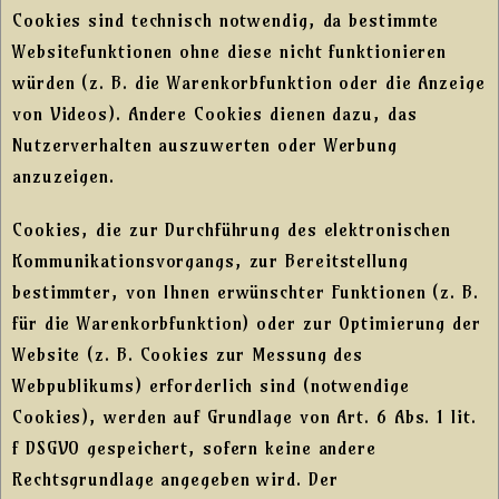
Cookies sind technisch notwendig, da bestimmte
Websitefunktionen ohne diese nicht funktionieren
würden (z. B. die Warenkorbfunktion oder die Anzeige
von Videos). Andere Cookies dienen dazu, das
Nutzerverhalten auszuwerten oder Werbung
anzuzeigen.
Cookies, die zur Durchführung des elektronischen
Kommunikationsvorgangs, zur Bereitstellung
bestimmter, von Ihnen erwünschter Funktionen (z. B.
für die Warenkorbfunktion) oder zur Optimierung der
Website (z. B. Cookies zur Messung des
Webpublikums) erforderlich sind (notwendige
Cookies), werden auf Grundlage von Art. 6 Abs. 1 lit.
f DSGVO gespeichert, sofern keine andere
Rechtsgrundlage angegeben wird. Der