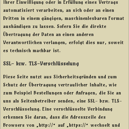
Ihrer Einwilligung oder in Erfüllung eines Vertrags
automatisiert verarbeiten, an sich oder an einen
Dritten in einem gängigen, maschinenlesbaren Format
aushändigen zu lassen. Sofern Sie die direkte
Übertragung der Daten an einen anderen
Verantwortlichen verlangen, erfolgt dies nur, soweit
es technisch machbar ist.
SSL- bzw. TLS-Verschlüsselung
Diese Seite nutzt aus Sicherheitsgründen und zum
Schutz der Übertragung vertraulicher Inhalte, wie
zum Beispiel Bestellungen oder Anfragen, die Sie an
uns als Seitenbetreiber senden, eine SSL- bzw. TLS-
Verschlüsselung. Eine verschlüsselte Verbindung
erkennen Sie daran, dass die Adresszeile des
Browsers von „http://“ auf „https://“ wechselt und