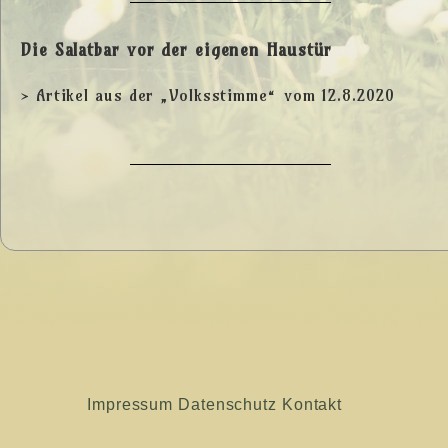
Die Salatbar vor der eigenen Haustür
> Artikel aus der „Volksstimme“ vom 12.8.2020
Impressum
Datenschutz
Kontakt