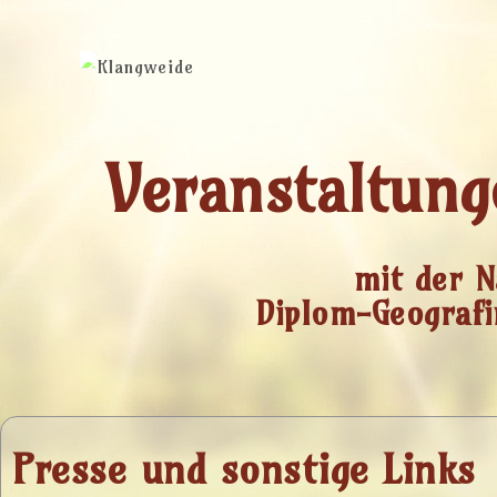
Veranstaltung
mit der N
Diplom-Geografi
Presse und sonstige Links