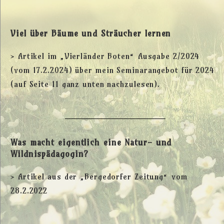
Viel über Bäume und Sträucher lernen
> Artikel im „Vierländer Boten“ Ausgabe 2/2024
(vom 17.2.2024) über mein Seminarangebot für 2024
(auf Seite 11 ganz unten nachzulesen).
Was macht eigentlich eine Natur- und
Wildnispädagogin?
> Artikel aus der „Bergedorfer Zeitung“ vom
28.2.2022